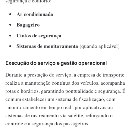
segurança e conforto:
Ar condicionado
Bagageiro
Cintos de segurança
Sistemas de monitoramento
(quando aplicável)
Execução do serviço e gestão operacional
Durante a prestação do serviço, a empresa de transporte
realiza a manutenção contínua dos veículos, acompanha
rotas e horários, garantindo pontualidade e segurança. É
comum estabelecer um sistema de fiscalização, com
"monitoramento em tempo real" por aplicativos ou
sistemas de rastreamento via satélite, reforçando o
controle e a segurança dos passageiros.