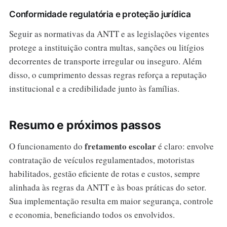
Conformidade regulatória e proteção jurídica
Seguir as normativas da ANTT e as legislações vigentes
protege a instituição contra multas, sanções ou litígios
decorrentes de transporte irregular ou inseguro. Além
disso, o cumprimento dessas regras reforça a reputação
institucional e a credibilidade junto às famílias.
Resumo e próximos passos
fretamento escolar
O funcionamento do
é claro: envolve
contratação de veículos regulamentados, motoristas
habilitados, gestão eficiente de rotas e custos, sempre
alinhada às regras da ANTT e às boas práticas do setor.
Sua implementação resulta em maior segurança, controle
e economia, beneficiando todos os envolvidos.