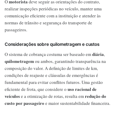
motorista
O
deve seguir as orientações do contrato,
realizar inspeções periódicas no veículo, manter uma
comunicação eficiente com a instituição e atender às
normas de trânsito e segurança do transporte de
passageiros.
Considerações sobre quilometragem e custos
diária
O sistema de cobrança costuma ser baseado em
,
quilometragem
ou ambos, garantindo transparência na
composição do valor. A definição de limites de km,
condições de reajuste e cláusulas de emergências é
fundamental para evitar conflitos futuros. Uma gestão
uso racional de
eficiente de frota, que considere o
veículos
redução do
e a otimização de rotas, resulta em
custo por passageiro
e maior sustentabilidade financeira.