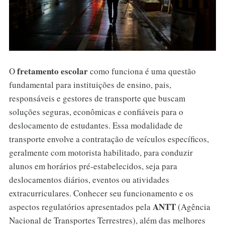
fretamento escolar
O
como funciona é uma questão
fundamental para instituições de ensino, pais,
responsáveis e gestores de transporte que buscam
soluções seguras, econômicas e confiáveis para o
deslocamento de estudantes. Essa modalidade de
transporte envolve a contratação de veículos específicos,
geralmente com motorista habilitado, para conduzir
alunos em horários pré-estabelecidos, seja para
deslocamentos diários, eventos ou atividades
extracurriculares. Conhecer seu funcionamento e os
ANTT
aspectos regulatórios apresentados pela
(Agência
Nacional de Transportes Terrestres), além das melhores