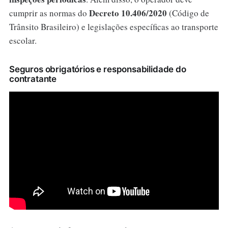
Decreto 10.406/2020
cumprir as normas do
(Código de
Trânsito Brasileiro) e legislações específicas ao transporte
escolar.
Seguros obrigatórios e responsabilidade do
contratante