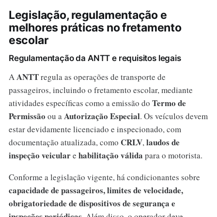
Legislação, regulamentação e
melhores práticas no fretamento
escolar
Regulamentação da ANTT e requisitos legais
ANTT
A
regula as operações de transporte de
passageiros, incluindo o fretamento escolar, mediante
Termo de
atividades específicas como a emissão do
Permissão
Autorização Especial
ou a
. Os veículos devem
estar devidamente licenciado e inspecionado, com
CRLV
laudos de
documentação atualizada, como
,
inspeção veicular
habilitação válida
e
para o motorista.
Conforme a legislação vigente, há condicionantes sobre
capacidade de passageiros, limites de velocidade,
obrigatoriedade de dispositivos de segurança e
inspeções periódicas
. Além disso, o operador deve