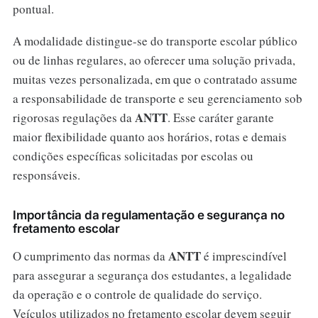
pontual.
A modalidade distingue-se do transporte escolar público
ou de linhas regulares, ao oferecer uma solução privada,
muitas vezes personalizada, em que o contratado assume
a responsabilidade de transporte e seu gerenciamento sob
ANTT
rigorosas regulações da
. Esse caráter garante
maior flexibilidade quanto aos horários, rotas e demais
condições específicas solicitadas por escolas ou
responsáveis.
Importância da regulamentação e segurança no
fretamento escolar
ANTT
O cumprimento das normas da
é imprescindível
para assegurar a segurança dos estudantes, a legalidade
da operação e o controle de qualidade do serviço.
Veículos utilizados no fretamento escolar devem seguir