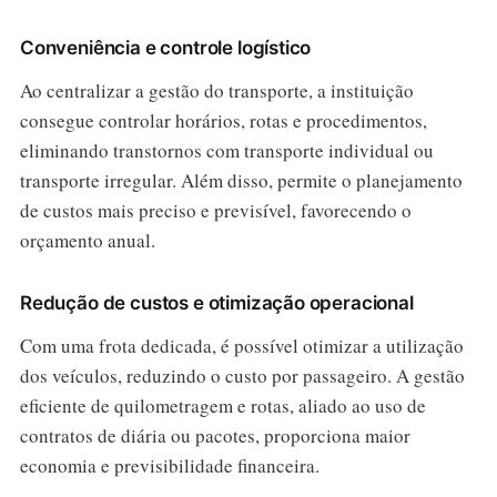
Conveniência e controle logístico
Ao centralizar a gestão do transporte, a instituição
consegue controlar horários, rotas e procedimentos,
eliminando transtornos com transporte individual ou
transporte irregular. Além disso, permite o planejamento
de custos mais preciso e previsível, favorecendo o
orçamento anual.
Redução de custos e otimização operacional
Com uma frota dedicada, é possível otimizar a utilização
dos veículos, reduzindo o custo por passageiro. A gestão
eficiente de quilometragem e rotas, aliado ao uso de
contratos de diária ou pacotes, proporciona maior
economia e previsibilidade financeira.