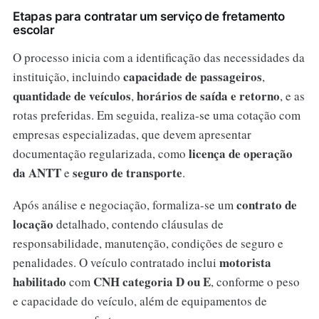
Etapas para contratar um serviço de fretamento
escolar
O processo inicia com a identificação das necessidades da
capacidade de passageiros
instituição, incluindo
,
quantidade de veículos
horários de saída e retorno
,
, e as
rotas preferidas. Em seguida, realiza-se uma cotação com
empresas especializadas, que devem apresentar
licença de operação
documentação regularizada, como
da ANTT
seguro de transporte
e
.
contrato de
Após análise e negociação, formaliza-se um
locação
detalhado, contendo cláusulas de
responsabilidade, manutenção, condições de seguro e
motorista
penalidades. O veículo contratado inclui
habilitado
CNH categoria D ou E
com
, conforme o peso
e capacidade do veículo, além de equipamentos de