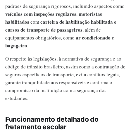
padrões de segurança rigorosos, incluindo aspectos como
veículos com inspeções regulares
motoristas
,
habilitados
carteira de habilitação habilitada e
com
cursos de transporte de passageiros
, além de
ar condicionado e
equipamentos obrigatórios, como
bagageiro
.
O respeito às legislações, à normativa de segurança e ao
código de trânsito brasileiro, assim como a contratação de
seguros específicos de transporte, evita conflitos legais,
garante tranquilidade aos responsáveis e confirma o
compromisso da instituição com a segurança dos
estudantes.
Funcionamento detalhado do
fretamento escolar