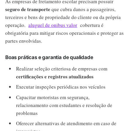
As empresas de fretamento escolar precisam possuir
seguro de transporte
que cubra danos a passageiros,
terceiros e bens de propriedade do cliente ou da própria
operação.
aluguel de onibus valor
cobertura é
obrigatória para mitigar riscos operacionais e proteger as
partes envolvidas.
Boas práticas e garantia de qualidade
Realizar seleção criteriosa de empresas com
certificações e registros atualizados
Executar inspeções periódicas nos veículos
Capacitar motoristas em segurança,
relacionamento com estudantes e resolução de
problemas
Oferecer alternativas de atendimento em caso de