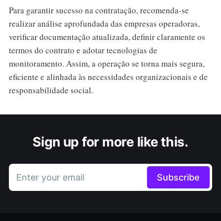
Para garantir sucesso na contratação, recomenda-se
realizar análise aprofundada das empresas operadoras,
verificar documentação atualizada, definir claramente os
termos do contrato e adotar tecnologias de
monitoramento. Assim, a operação se torna mais segura,
eficiente e alinhada às necessidades organizacionais e de
responsabilidade social.
Sign up for more like this.
Enter your email
Subscribe