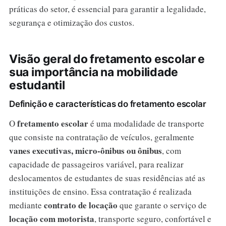
práticas do setor, é essencial para garantir a legalidade,
segurança e otimização dos custos.
Visão geral do fretamento escolar e
sua importância na mobilidade
estudantil
Definição e características do fretamento escolar
fretamento escolar
O
é uma modalidade de transporte
que consiste na contratação de veículos, geralmente
vanes executivas, micro-ônibus ou ônibus
, com
capacidade de passageiros variável, para realizar
deslocamentos de estudantes de suas residências até as
instituições de ensino. Essa contratação é realizada
contrato de locação
mediante
que garante o serviço de
locação com motorista
, transporte seguro, confortável e