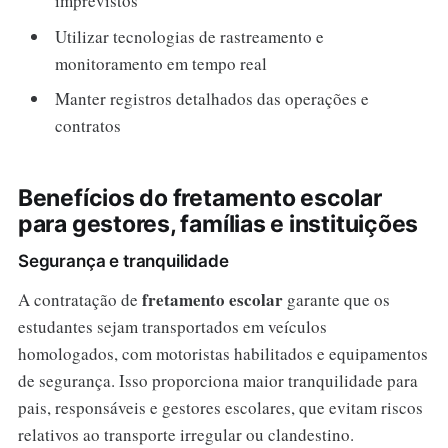
imprevistos
Utilizar tecnologias de rastreamento e
monitoramento em tempo real
Manter registros detalhados das operações e
contratos
Benefícios do fretamento escolar
para gestores, famílias e instituições
Segurança e tranquilidade
fretamento escolar
A contratação de
garante que os
estudantes sejam transportados em veículos
homologados, com motoristas habilitados e equipamentos
de segurança. Isso proporciona maior tranquilidade para
pais, responsáveis e gestores escolares, que evitam riscos
relativos ao transporte irregular ou clandestino.